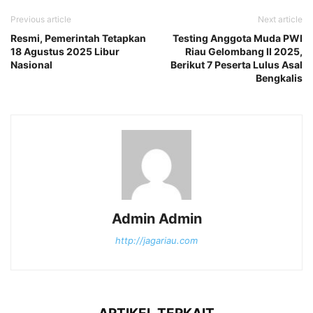
Previous article
Next article
Resmi, Pemerintah Tetapkan
Testing Anggota Muda PWI
18 Agustus 2025 Libur
Riau Gelombang II 2025,
Nasional
Berikut 7 Peserta Lulus Asal
Bengkalis
Admin Admin
http://jagariau.com