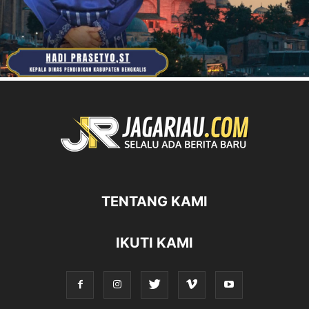
TENTANG KAMI
IKUTI KAMI