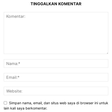
TINGGALKAN KOMENTAR
Simpan nama, email, dan situs web saya di browser ini untuk
lain kali saya berkomentar.