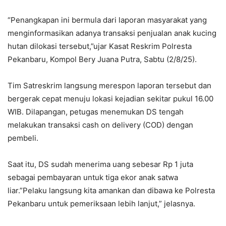
“Penangkapan ini bermula dari laporan masyarakat yang
menginformasikan adanya transaksi penjualan anak kucing
hutan dilokasi tersebut,”ujar Kasat Reskrim Polresta
Pekanbaru, Kompol Bery Juana Putra, Sabtu (2/8/25).
Tim Satreskrim langsung merespon laporan tersebut dan
bergerak cepat menuju lokasi kejadian sekitar pukul 16.00
WIB. Dilapangan, petugas menemukan DS tengah
melakukan transaksi cash on delivery (COD) dengan
pembeli.
Saat itu, DS sudah menerima uang sebesar Rp 1 juta
sebagai pembayaran untuk tiga ekor anak satwa
liar.”Pelaku langsung kita amankan dan dibawa ke Polresta
Pekanbaru untuk pemeriksaan lebih lanjut,” jelasnya.