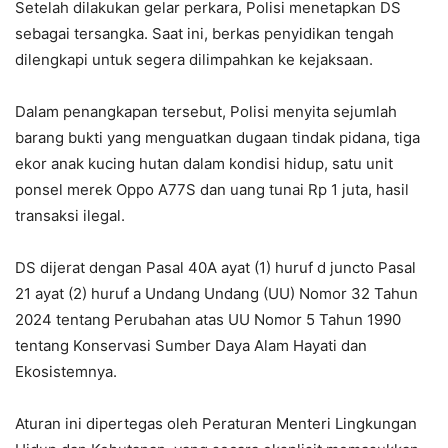
Setelah dilakukan gelar perkara, Polisi menetapkan DS
sebagai tersangka. Saat ini, berkas penyidikan tengah
dilengkapi untuk segera dilimpahkan ke kejaksaan.
Dalam penangkapan tersebut, Polisi menyita sejumlah
barang bukti yang menguatkan dugaan tindak pidana, tiga
ekor anak kucing hutan dalam kondisi hidup, satu unit
ponsel merek Oppo A77S dan uang tunai Rp 1 juta, hasil
transaksi ilegal.
DS dijerat dengan Pasal 40A ayat (1) huruf d juncto Pasal
21 ayat (2) huruf a Undang Undang (UU) Nomor 32 Tahun
2024 tentang Perubahan atas UU Nomor 5 Tahun 1990
tentang Konservasi Sumber Daya Alam Hayati dan
Ekosistemnya.
Aturan ini dipertegas oleh Peraturan Menteri Lingkungan