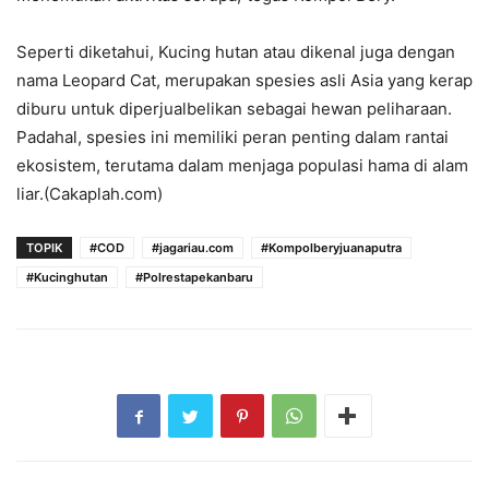
Seperti diketahui, Kucing hutan atau dikenal juga dengan
nama Leopard Cat, merupakan spesies asli Asia yang kerap
diburu untuk diperjualbelikan sebagai hewan peliharaan.
Padahal, spesies ini memiliki peran penting dalam rantai
ekosistem, terutama dalam menjaga populasi hama di alam
liar.(Cakaplah.com)
TOPIK
#COD
#jagariau.com
#Kompolberyjuanaputra
#Kucinghutan
#Polrestapekanbaru