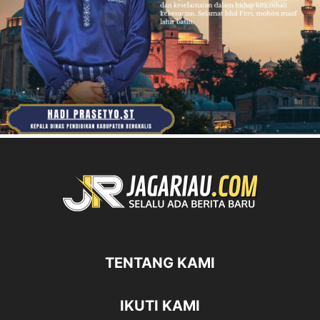
TENTANG KAMI
IKUTI KAMI