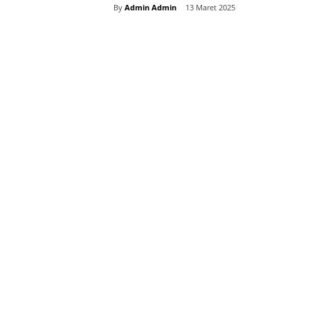
By
Admin Admin
13 Maret 2025
Bagikan