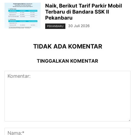
Naik, Berikut Tarif Parkir Mobil
Terbaru di Bandara SSK II
Pekanbaru
30 Juli 2026
PEKANBARU
TIDAK ADA KOMENTAR
TINGGALKAN KOMENTAR