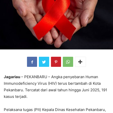
Jagariau
– PEKANBARU – Angka penyebaran Human
Immunodeficiency Virus (HIV) terus bertambah di Kota
Pekanbaru. Tercatat dari awal tahun hingga Juni 2025, 191
kasus terjadi.
Pelaksana tugas (Plt) Kepala Dinas Kesehatan Pekanbaru,