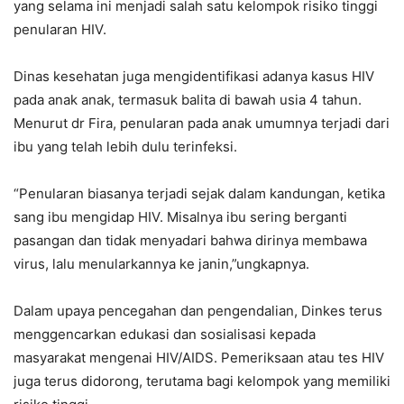
yang selama ini menjadi salah satu kelompok risiko tinggi
penularan HIV.
Dinas kesehatan juga mengidentifikasi adanya kasus HIV
pada anak anak, termasuk balita di bawah usia 4 tahun.
Menurut dr Fira, penularan pada anak umumnya terjadi dari
ibu yang telah lebih dulu terinfeksi.
“Penularan biasanya terjadi sejak dalam kandungan, ketika
sang ibu mengidap HIV. Misalnya ibu sering berganti
pasangan dan tidak menyadari bahwa dirinya membawa
virus, lalu menularkannya ke janin,”ungkapnya.
Dalam upaya pencegahan dan pengendalian, Dinkes terus
menggencarkan edukasi dan sosialisasi kepada
masyarakat mengenai HIV/AIDS. Pemeriksaan atau tes HIV
juga terus didorong, terutama bagi kelompok yang memiliki