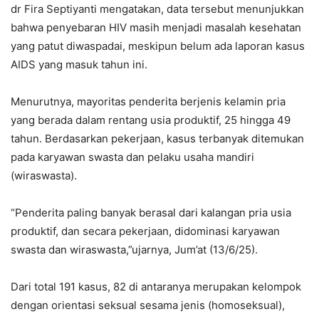
dr Fira Septiyanti mengatakan, data tersebut menunjukkan
bahwa penyebaran HIV masih menjadi masalah kesehatan
yang patut diwaspadai, meskipun belum ada laporan kasus
AIDS yang masuk tahun ini.
Menurutnya, mayoritas penderita berjenis kelamin pria
yang berada dalam rentang usia produktif, 25 hingga 49
tahun. Berdasarkan pekerjaan, kasus terbanyak ditemukan
pada karyawan swasta dan pelaku usaha mandiri
(wiraswasta).
“Penderita paling banyak berasal dari kalangan pria usia
produktif, dan secara pekerjaan, didominasi karyawan
swasta dan wiraswasta,”ujarnya, Jum’at (13/6/25).
Dari total 191 kasus, 82 di antaranya merupakan kelompok
dengan orientasi seksual sesama jenis (homoseksual),