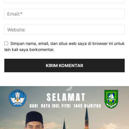
Simpan nama, email, dan situs web saya di browser ini untuk
lain kali saya berkomentar.