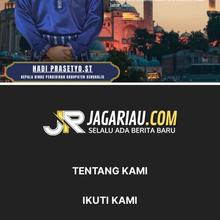
TENTANG KAMI
IKUTI KAMI